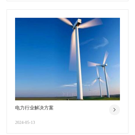
电力行业解决方案
2024-05-13