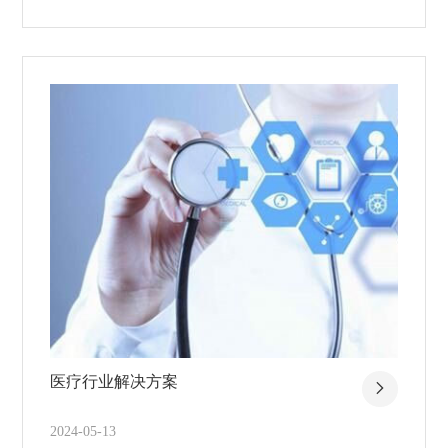
医疗行业解决方案
2024-05-13