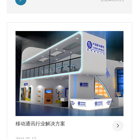
移动通讯行业解决方案