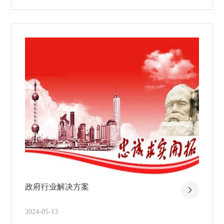
政府行业解决方案
2024-05-13