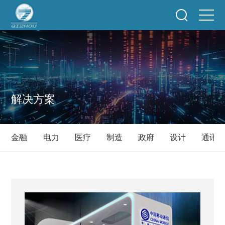
解决方案
金融
电力
医疗
制造
政府
设计
通讯