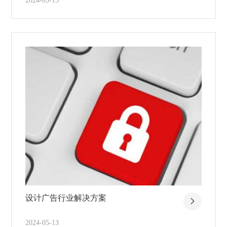
2024-05-13
设计广告行业解决方案
2024-05-13