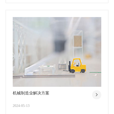
机械制造业解决方案
2024-05-13