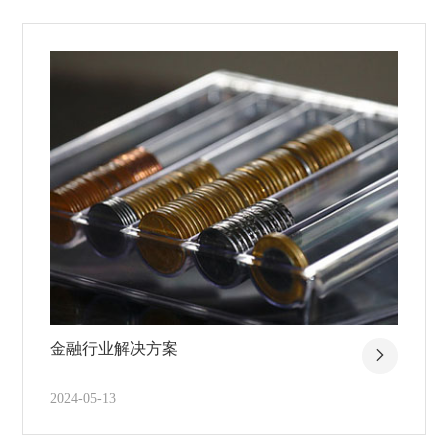
金融行业解决方案
2024-05-13