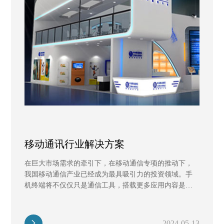
移动通讯行业解决方案
在巨大市场需求的牵引下，在移动通信专项的推动下，
我国移动通信产业已经成为最具吸引力的投资领域。手
机终端将不仅仅只是通信工具，搭载更多应用内容是未
来移动终端发展正...
2024-05-13